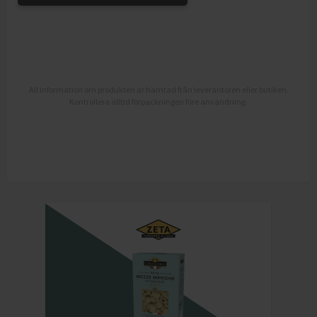
All information om produkten är hämtad från leverantören eller butiken.
Kontrollera alltid förpackningen före användning.