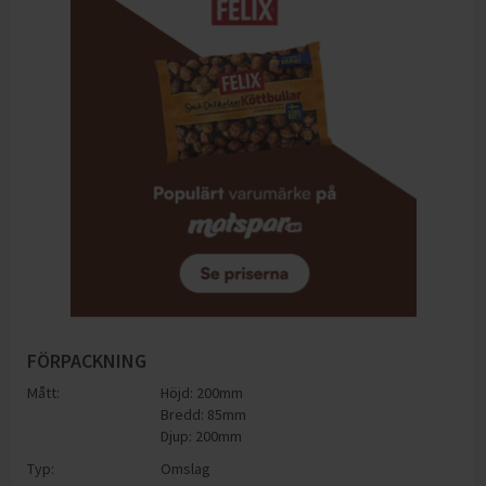
FÖRPACKNING
Mått:
Höjd: 200mm
Bredd: 85mm
Djup: 200mm
Typ:
Omslag