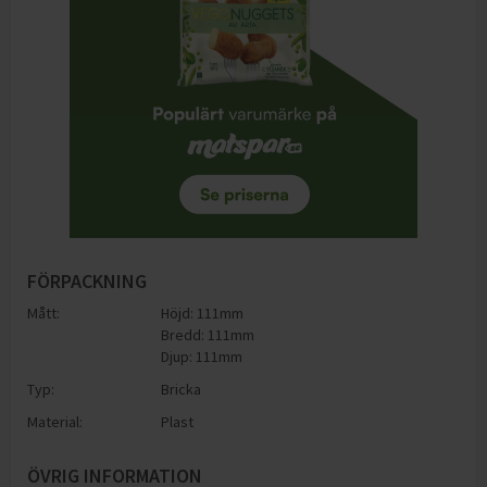
FÖRPACKNING
Mått:
Höjd: 111mm
Bredd: 111mm
Djup: 111mm
Typ:
Bricka
Material:
Plast
ÖVRIG INFORMATION