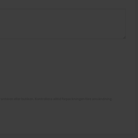
antören eller butiken. Kontrollera alltid förpackningen före användning.