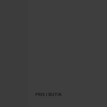
PRIS I BUTIK