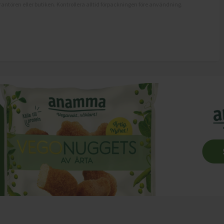
antören eller butiken. Kontrollera alltid förpackningen före användning.