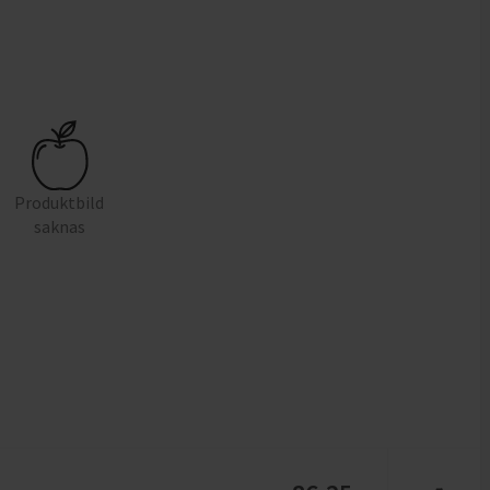
Produktbild
saknas