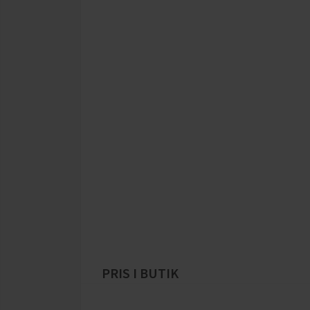
PRIS I BUTIK