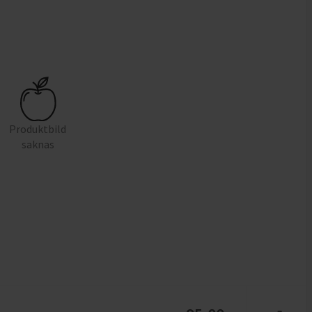
Produktbild
saknas