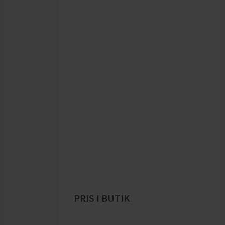
PRIS I BUTIK