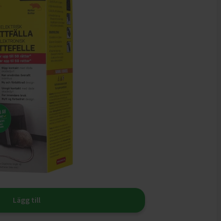
Lägg till