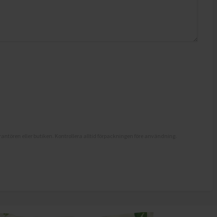
antören eller butiken. Kontrollera alltid förpackningen före användning.