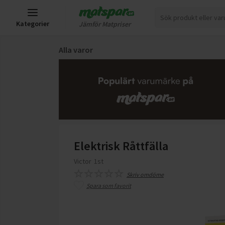
Kategorier
Jämför Matpriser
Alla varor
Elektrisk Råttfälla
Victor
1st
Skriv omdöme
Spara som favorit