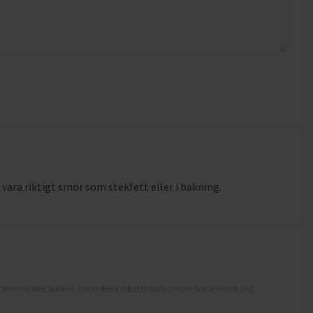
 vara riktigt smör som stekfett eller i bakning.
antören eller butiken. Kontrollera alltid förpackningen före användning.