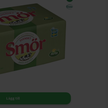
Lägg till