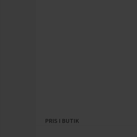
PRIS I BUTIK