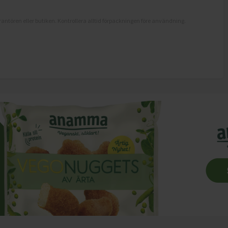
antören eller butiken. Kontrollera alltid förpackningen före användning.