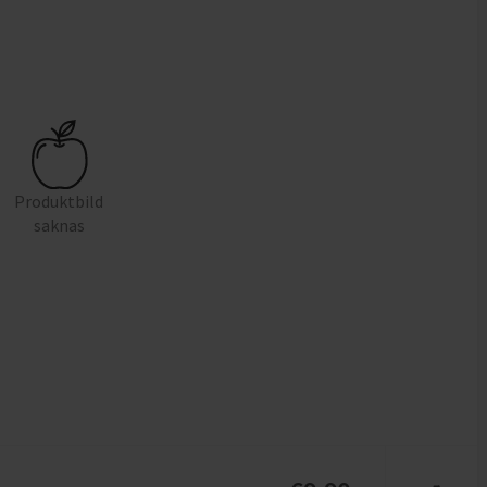
Produktbild
saknas