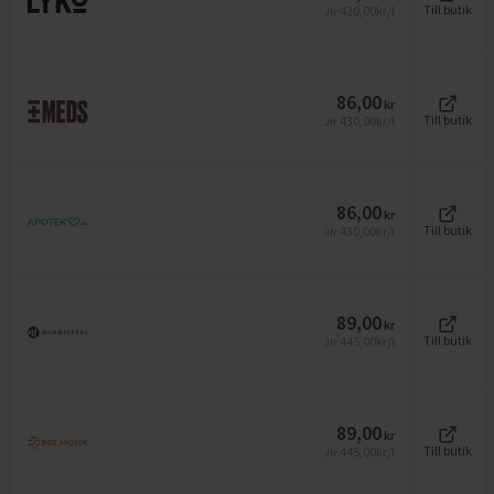
420,00
kr/l
Till butik
Jfr
86,00
kr
430,00
kr/l
Till butik
Jfr
86,00
kr
430,00
kr/l
Till butik
Jfr
89,00
kr
445,00
kr/l
Till butik
Jfr
89,00
kr
445,00
kr/l
Till butik
Jfr