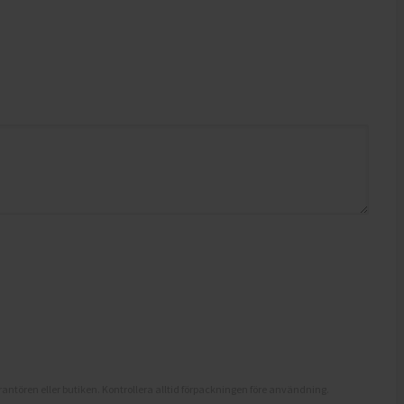
antören eller butiken. Kontrollera alltid förpackningen före användning.