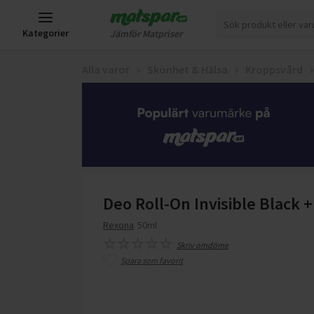
Kategorier
Jämför Matpriser
Alla varor
Skönhet & Hälsa
Kroppsvård
Deo Roll-On Invisible Black 
Rexona
50ml
Skriv omdöme
Spara som favorit