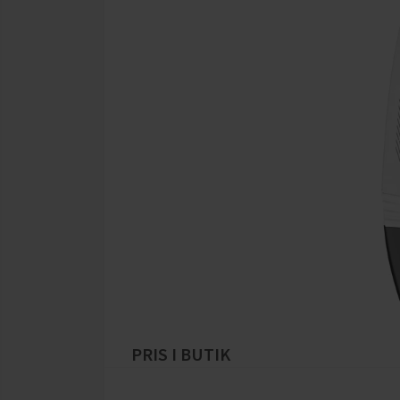
PRIS I BUTIK