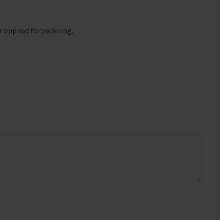
er öppnad förpackning.