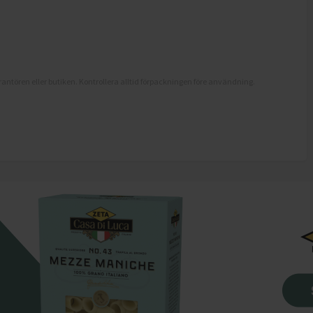
antören eller butiken. Kontrollera alltid förpackningen före användning.