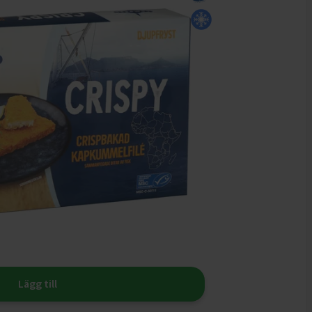
Lägg till