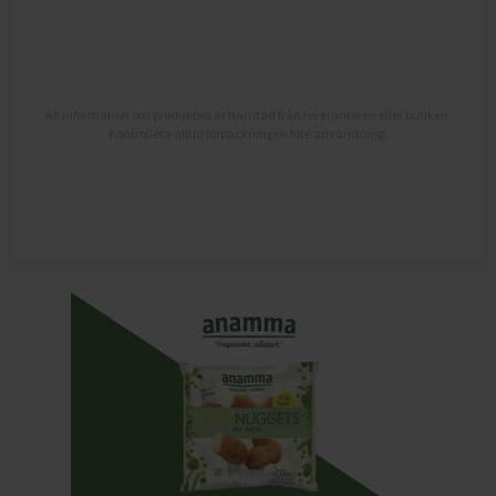
All information om produkten är hämtad från leverantören eller butiken.
Kontrollera alltid förpackningen före användning.