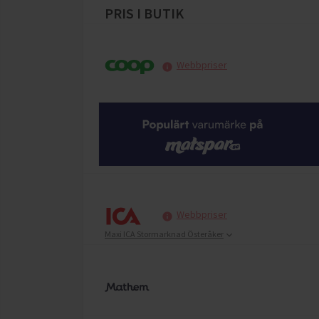
PRIS I BUTIK
Webbpriser
Webbpriser
Maxi ICA Stormarknad Österåker