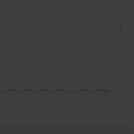
antören eller butiken. Kontrollera alltid förpackningen före användning.