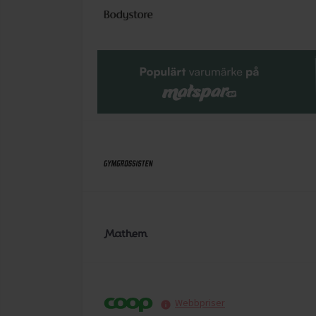
Webbpriser