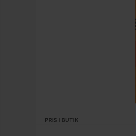
PRIS I BUTIK