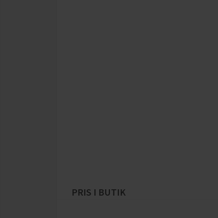
PRIS I BUTIK