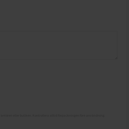
antören eller butiken. Kontrollera alltid förpackningen före användning.