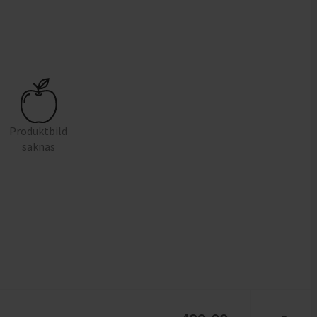
Produktbild
saknas