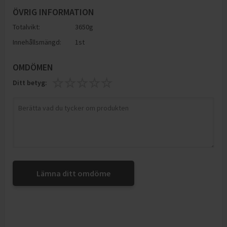
ÖVRIG INFORMATION
Totalvikt:
3650g
Innehållsmängd:
1st
OMDÖMEN
Ditt betyg:
Lämna ditt omdöme