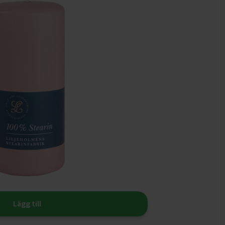
Lägg till