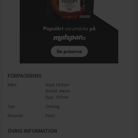
FÖRPACKNING
Mått:
Höjd: 197mm
Bredd: 44mm
Djup: 197mm
Typ:
Omslag
Material:
Plast
ÖVRIG INFORMATION