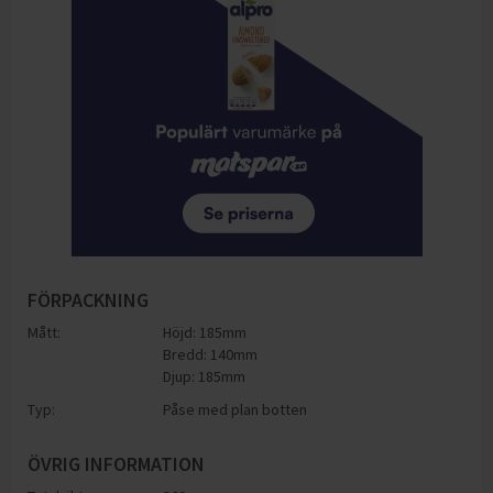
FÖRPACKNING
Mått:
Höjd: 185mm
Bredd: 140mm
Djup: 185mm
Typ:
Påse med plan botten
ÖVRIG INFORMATION