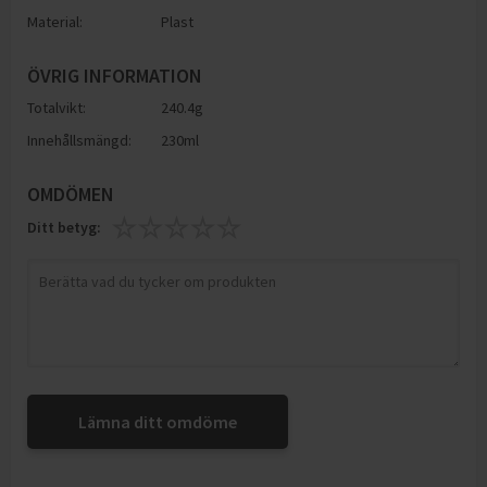
Material:
Plast
ÖVRIG INFORMATION
Totalvikt:
240.4g
Innehållsmängd:
230ml
OMDÖMEN
Ditt betyg:
Lämna ditt omdöme