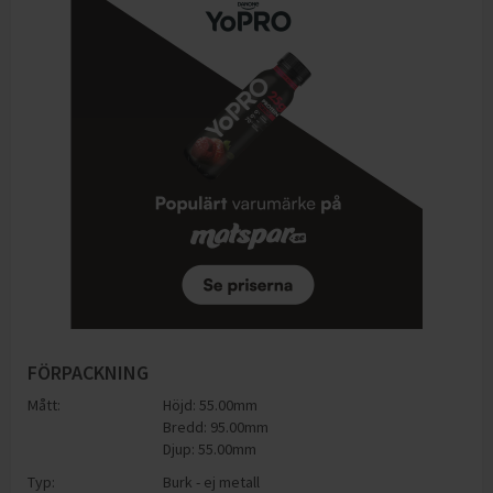
FÖRPACKNING
Mått:
Höjd: 55.00mm
Bredd: 95.00mm
Djup: 55.00mm
Typ:
Burk - ej metall