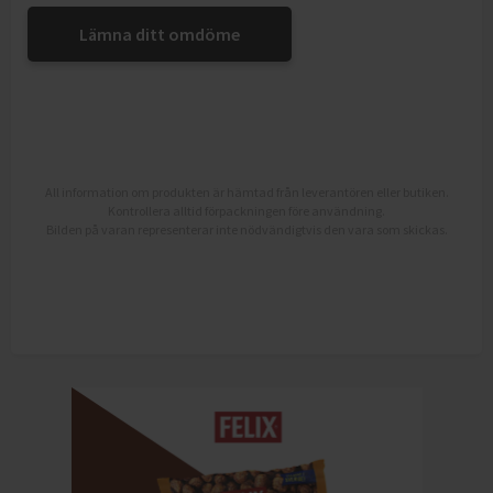
Lämna ditt omdöme
All information om produkten är hämtad från leverantören eller butiken.
Kontrollera alltid förpackningen före användning.
Bilden på varan representerar inte nödvändigtvis den vara som skickas.