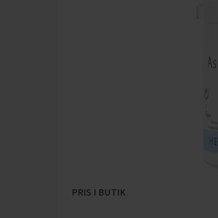
PRIS I BUTIK