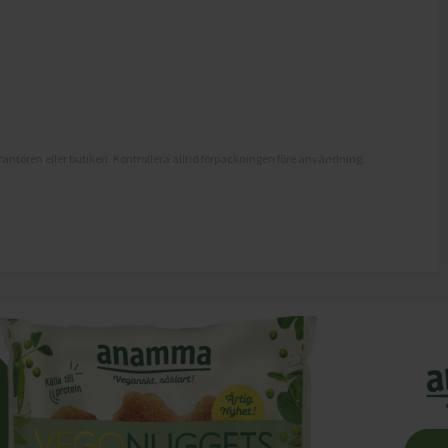
antören eller butiken. Kontrollera alltid förpackningen före användning.