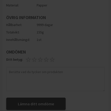
Material:
Papper
ÖVRIG INFORMATION
Hållbarhet:
9999 dagar
Totalvikt:
155g
Innehållsmängd:
1st
OMDÖMEN
Ditt betyg:
Lämna ditt omdöme