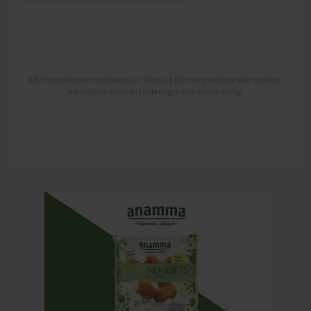
All information om produkten är hämtad från leverantören eller butiken.
Kontrollera alltid förpackningen före användning.