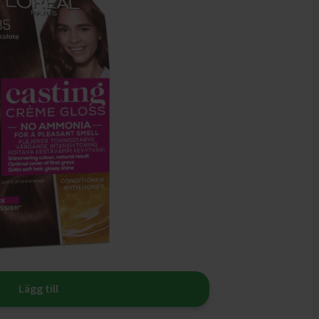
Lägg till