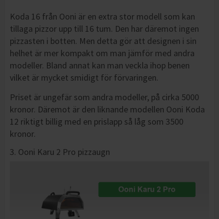
Koda 16 från Ooni är en extra stor modell som kan
tillaga pizzor upp till 16 tum. Den har däremot ingen
pizzasten i botten. Men detta gör att designen i sin
helhet är mer kompakt om man jämför med andra
modeller. Bland annat kan man veckla ihop benen
vilket är mycket smidigt för förvaringen.
Priset är ungefär som andra modeller, på cirka 5000
kronor. Däremot är den liknande modellen Ooni Koda
12 riktigt billig med en prislapp så låg som 3500
kronor.
3. Ooni Karu 2 Pro pizzaugn