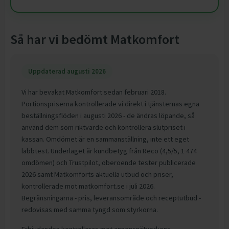
Så har vi bedömt Matkomfort
Uppdaterad augusti 2026
Vi har bevakat Matkomfort sedan februari 2018.
Portionspriserna kontrollerade vi direkt i tjänsternas egna
beställningsflöden i augusti 2026 - de ändras löpande, så
använd dem som riktvärde och kontrollera slutpriset i
kassan. Omdömet är en sammanställning, inte ett eget
labbtest. Underlaget är kundbetyg från Reco (4,5/5, 1 474
omdömen) och Trustpilot, oberoende tester publicerade
2026 samt Matkomforts aktuella utbud och priser,
kontrollerade mot matkomfort.se i juli 2026.
Begränsningarna - pris, leveransområde och receptutbud -
redovisas med samma tyngd som styrkorna.