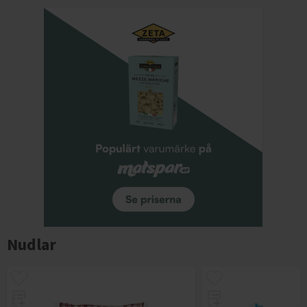
Nudlar