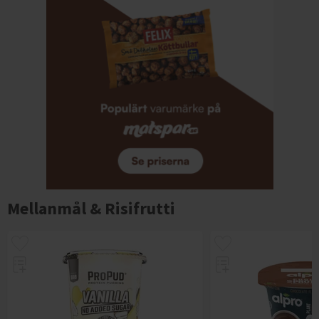
Mellanmål & Risifrutti