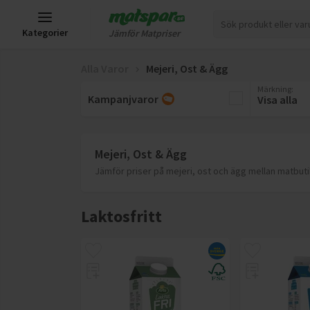
Kategorier
Jämför Matpriser
Alla Varor
Mejeri, Ost & Ägg
Märkning
:
Kampanjvaror
Visa alla
Mejeri, Ost & Ägg
Jämför priser på mejeri, ost och ägg mellan matbutik
Laktosfritt