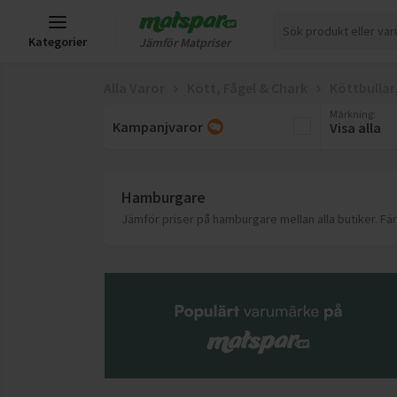
Kategorier
Jämför Matpriser
Alla Varor
Kött, Fågel & Chark
Köttbullar
Märkning
:
Kampanjvaror
Visa alla
Hamburgare
Jämför priser på hamburgare mellan alla butiker. Fär