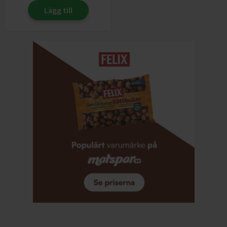
Lägg till