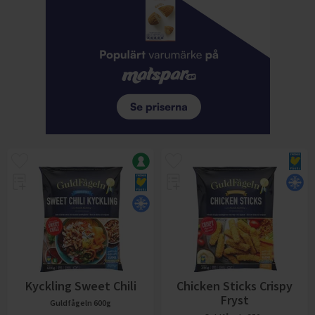
Kyckling Sweet Chili
Chicken Sticks Crispy
Fryst
Guldfågeln
600g