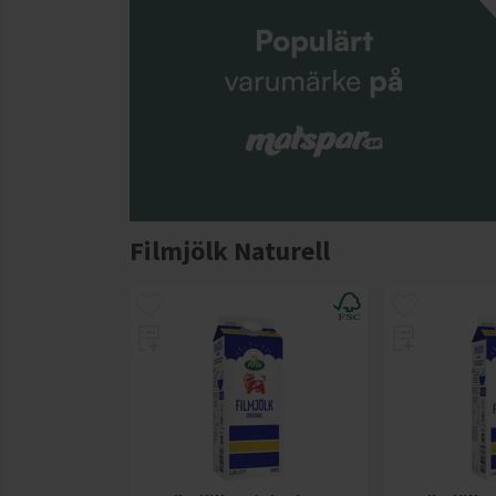
Filmjölk Naturell