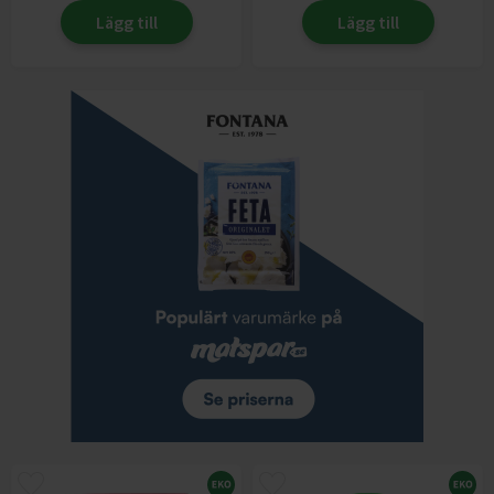
Lägg till
Lägg till