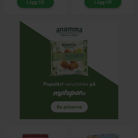
Lägg till
Lägg till