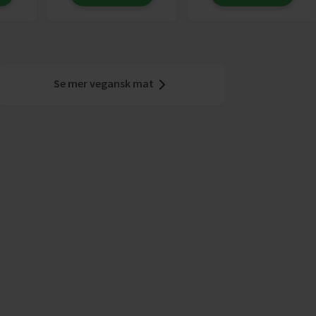
Se mer vegansk mat