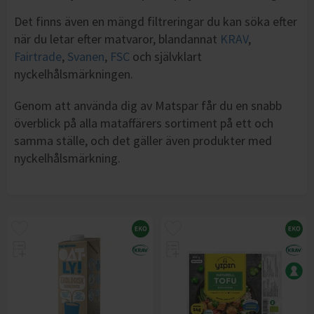
Det finns även en mängd filtreringar du kan söka efter
när du letar efter matvaror, blandannat
KRAV
,
Fairtrade
,
Svanen
,
FSC
och självklart
nyckelhålsmärkningen.
Genom att använda dig av Matspar får du en snabb
överblick på alla mataffärers sortiment på ett och
samma ställe, och det gäller även produkter med
nyckelhålsmärkning.