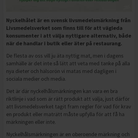
Nyckelhålet är en svensk livsmedelsmärkning från
Livsmedelsverket som finns till för att vägleda
konsumenter i att välja nyttigare alternativ, både
när de handlar i butik eller äter på restaurang.
De flesta av oss vill ju äta nyttig mat, men i dagens
samhälle är det inte så lätt att veta med tanke på alla
nya dieter och hälsorön vi matas med dagligen i
sociala medier och media.
Det är där nyckelhålsmärkningen kan vara en bra
riktlinje i vad som är rätt produkt att välja, just därför
att livsmedelsverket tagit fram regler för vad för krav
en produkt eller maträtt måste upfylla för att få ha
märkningen eller inte.
Nyckelhålsmärkningen är en oberoende märkning och