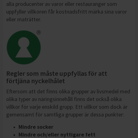
alla producenter av varor eller restauranger som
uppfyller villkoren får kostnadsfritt märka sina varor
eller maträtter.
Regler som måste uppfyllas för att
förtjäna nyckelhålet
Eftersom att det finns olika grupper av livsmedel med
olika typer av näringsinnehåll finns det också olika
villkor för varje enskild grupp. Ett villkor som dock är
gemensamt för samtliga grupper är dessa punkter:
Mindre socker
Mindre och/eller nyttigare fett