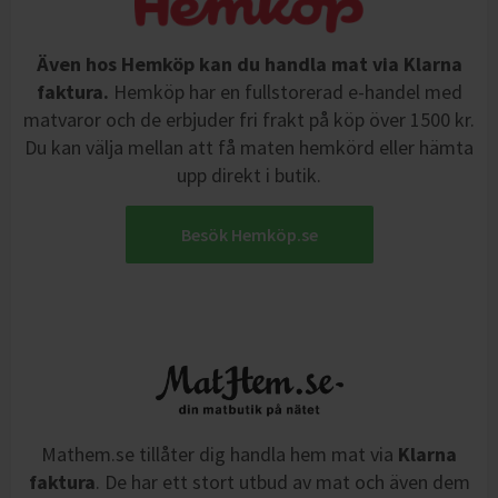
Även hos Hemköp kan du handla mat via Klarna
faktura.
Hemköp har en fullstorerad e-handel med
matvaror och de erbjuder fri frakt på köp över 1500 kr.
Du kan välja mellan att få maten hemkörd eller hämta
upp direkt i butik.
Besök Hemköp.se
Mathem.se tillåter dig handla hem mat via
Klarna
faktura
. De har ett stort utbud av mat och även dem