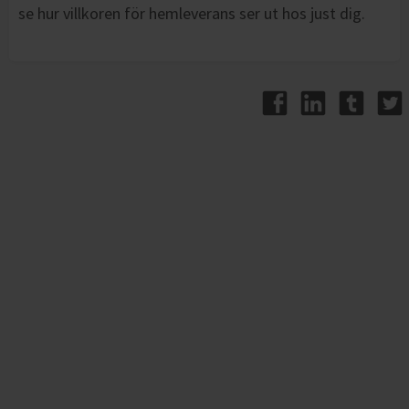
se hur villkoren för hemleverans ser ut hos just dig.